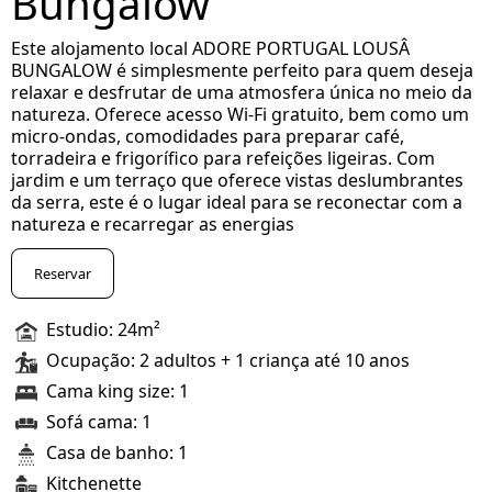
Bungalow
Este alojamento local ADORE PORTUGAL LOUSÂ
BUNGALOW é simplesmente perfeito para quem deseja
relaxar e desfrutar de uma atmosfera única no meio da
natureza. Oferece acesso Wi-Fi gratuito, bem como um
micro-ondas, comodidades para preparar café,
torradeira e frigorífico para refeições ligeiras. Com
jardim e um terraço que oferece vistas deslumbrantes
da serra, este é o lugar ideal para se reconectar com a
natureza e recarregar as energias
Reservar
Estudio: 24m²
Ocupação: 2 adultos + 1 criança até 10 anos
Cama king size: 1
Sofá cama: 1
Casa de banho: 1
Kitchenette