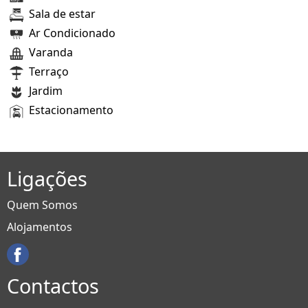
Sala de estar
Ar Condicionado
Varanda
Terraço
Jardim
Estacionamento
Ligações
Quem Somos
Alojamentos
Contactos