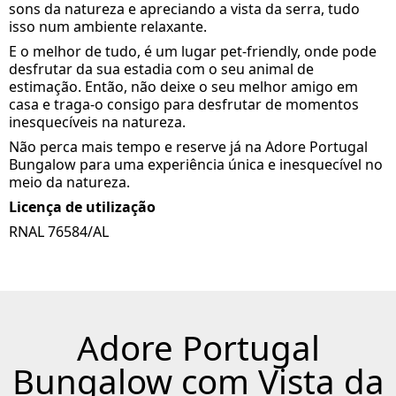
sons da natureza e apreciando a vista da serra, tudo
isso num ambiente relaxante.
E o melhor de tudo, é um lugar pet-friendly, onde pode
desfrutar da sua estadia com o seu animal de
estimação. Então, não deixe o seu melhor amigo em
casa e traga-o consigo para desfrutar de momentos
inesquecíveis na natureza.
Não perca mais tempo e reserve já na Adore Portugal
Bungalow para uma experiência única e inesquecível no
meio da natureza.
Licença de utilização
RNAL 76584/AL
Adore Portugal
Bungalow com Vista da