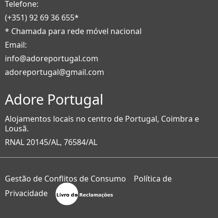
Telefone:
(+351) 92 69 36 655*
* Chamada para rede móvel nacional
Email:
info@adoreportugal.com
adoreportugal@gmail.com
Adore Portugal
Alojamentos locais no centro de Portugal, Coimbra e
Lousã.
RNAL 20145/AL, 76584/AL
Gestão de Conflitos de Consumo
Política de
Privacidade
v240904a