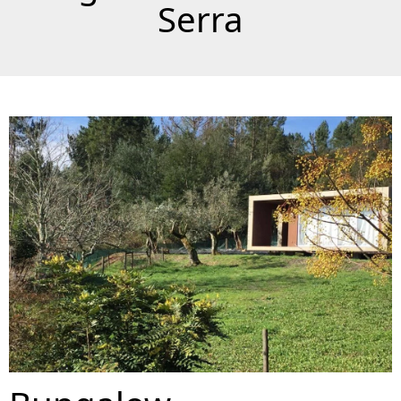
Serra